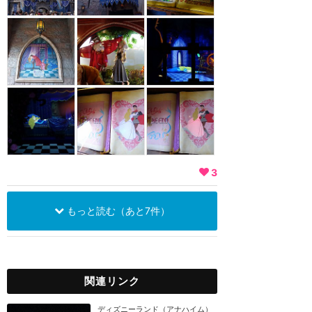
3
もっと読む（あと7件）
関連リンク
ディズニーランド（アナハイム）