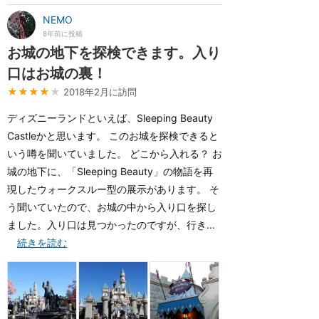
NEMO
8年前に投稿
お城の地下を探検できます。入り
口はお城の裏！
★★★★
★
2018年2月に訪問
ディズニーランドといえば、Sleeping Beauty
Castleかと思います。 このお城を探検できると
いう噂を聞いていました。 どこから入れる？ お
城の地下に、「Sleeping Beauty」の物語を再
現したウォークスルー型の展示があります。 そ
う聞いていたので、お城の中から入り口を探し
ました。入り口は見つかったのですが、行き...
続きを読む