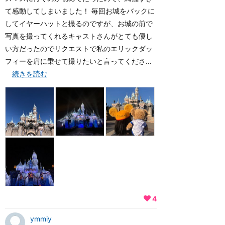
て感動してしまいました！ 毎回お城をバックに
してイヤーハットと撮るのですが、お城の前で
写真を撮ってくれるキャストさんがとても優し
い方だったのでリクエストで私のエリックダッ
フィーを肩に乗せて撮りたいと言ってくださ...
続きを読む
4
ymmiy