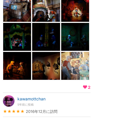
2
kawamottchan
5年前に投稿
★★★★★
2016年12月に訪問