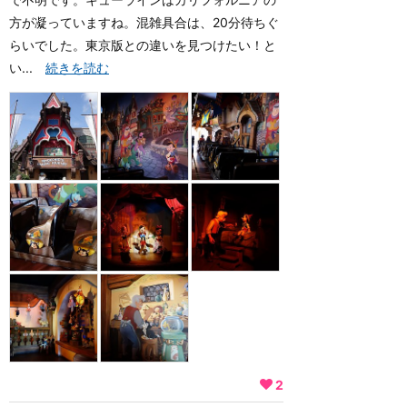
方が凝っていますね。混雑具合は、20分待ちぐ
らいでした。東京版との違いを見つけたい！と
い...
続きを読む
2