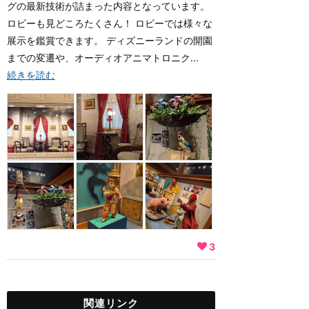
グの最新技術が詰まった内容となっています。
ロビーも見どころたくさん！ ロビーでは様々な
展示を鑑賞できます。 ディズニーランドの開園
までの変遷や、オーディオアニマトロニク...
続きを読む
3
関連リンク