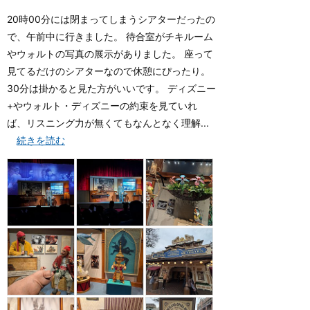
20時00分には閉まってしまうシアターだったの
で、午前中に行きました。 待合室がチキルーム
やウォルトの写真の展示がありました。 座って
見てるだけのシアターなので休憩にぴったり。
30分は掛かると見た方がいいです。 ディズニー
+やウォルト・ディズニーの約束を見ていれ
ば、リスニング力が無くてもなんとなく理解...
続きを読む