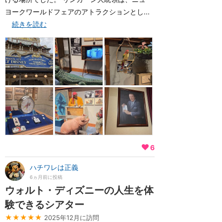
ヨークワールドフェアのアトラクションとし...
続きを読む
6
ハチワレは正義
6ヵ月前に投稿
ウォルト・ディズニーの人生を体
験できるシアター
★★★★★
2025年12月に訪問