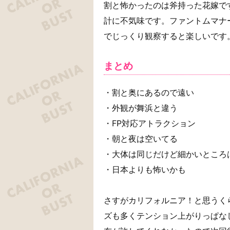
割と怖かったのは斧持った花嫁で
計に不気味です。ファントムマナ
でじっくり観察すると楽しいです
まとめ
・割と奥にあるので遠い
・外観が舞浜と違う
・FP対応アトラクション
・朝と夜は空いてる
・大体は同じだけど細かいところ
・日本よりも怖いかも
さすがカリフォルニア！と思うく
ズも多くテンション上がりっぱな