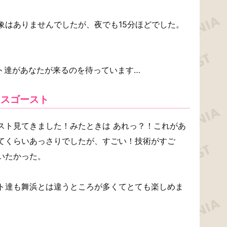
象はありませんでしたが、夜でも15分ほどでした。
。
スト達があなたが来るのを待っています…
クスゴースト
スト見てきました！みたときは あれっ？！これがあ
てくらいあっさりでしたが、すごい！技術がすご
いたかった。
ト達も舞浜とは違うところが多くてとても楽しめま