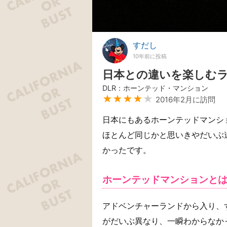
すだし
10年前に投稿
日本との違いを楽しむ
DLR：ホーンテッド・マンション
★★★★
★
2016年2月に訪問
日本にもあるホーンテッドマンシ
ほとんど同じかと思いきやだいぶ
かったです。
ホーンテッドマンションと
アドベンチャーランドから入り、
がだいぶ異なり、一瞬わからなか