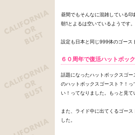
昼間でもそんなに混雑している印
朝1とよるは空いているようです
設定も日本と同じ999体のゴー
６０周年で復活ハットボッ
話題になったハットボックスゴー
のハットボックスゴースト？！っ
い！ってなりました。もっと見て
また、ライド中に出てくるゴース
した。