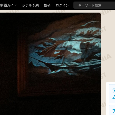
界制覇ガイド
ホテル予約
投稿
ログイン