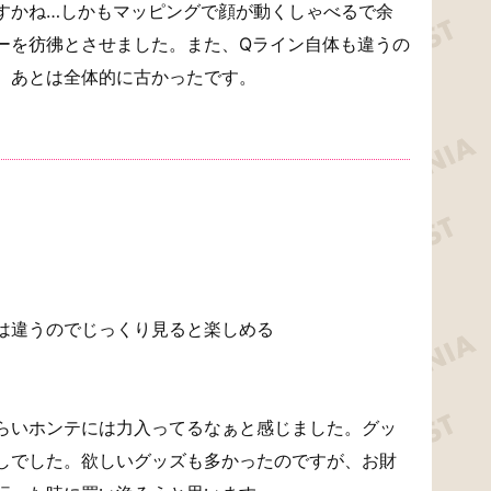
すかね…しかもマッピングで顔が動くしゃべるで余
ーを彷彿とさせました。また、Qライン自体も違うの
。あとは全体的に古かったです。
は違うのでじっくり見ると楽しめる
らいホンテには力入ってるなぁと感じました。グッ
しでした。欲しいグッズも多かったのですが、お財