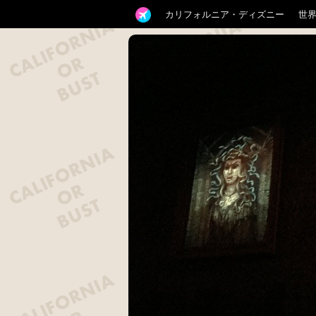
カリフォルニア・ディズニー
世