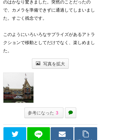
のはかなり驚きました。突然のことだったの
で、カメラを準備できずに通過してしまいまし
た。すごく残念です。
このようにいろいろなサプライズがあるアトラ
クションで移動としてだけでなく、楽しめまし
た。
写真を拡大
参考になった
3