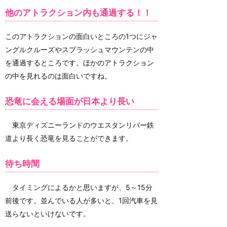
他のアトラクション内も通過する！！
このアトラクションの面白いところの1つにジャ
ングルクルーズやスプラッシュマウンテンの中
を通過するところです。ほかのアトラクション
の中を見れるのは面白いですね。
恐竜に会える場面が日本より長い
東京ディズニーランドのウエスタンリバー鉄
道より長く恐竜を見ることができます。
待ち時間
タイミングによるかと思いますが、5～15分
前後です。並んでいる人が多いと、1回汽車を見
送らないといけないです。