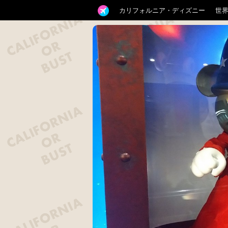
カリフォルニア・ディズニー
世