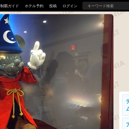
界制覇ガイド
ホテル予約
投稿
ログイン