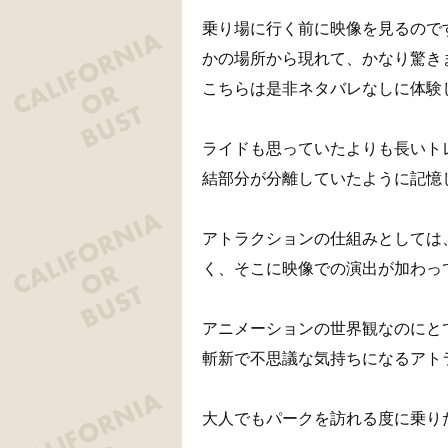
乗り場に行く前に映像を見るので
かの場所から現れて、かなり驚きま
こちらは是非ネタバレなしに体験
ライドも思っていたよりも長いト
結部分が分離していたように記憶
アトラクションの仕組みとしては
く、そこに映像での演出が加わっ
アニメーションの世界観なのにと
斬新で不思議な気持ちになるアト
大人でもパークを訪れる度に乗り