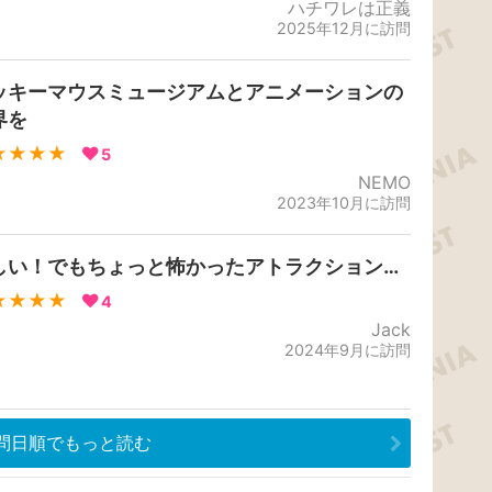
ハチワレは正義
2025年12月に訪問
ッキーマウスミュージアムとアニメーションの
界を
★★★★
5
NEMO
2023年10月に訪問
しい！でもちょっと怖かったアトラクション…
★★★★
4
Jack
2024年9月に訪問
問日順でもっと読む