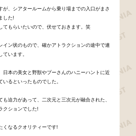
すが、シアタールームから乗り場までの入口がまさ
した!
してもらいたいので、伏せておきます。笑
レイン状のもので、確かアトラクションの途中で連
しています。
、日本の美女と野獣やプーさんのハニーハントに近
ているといったものでした。
ても迫力があって、二次元と三次元が融合された、
ラクションでした!
たくなるクオリティーです!