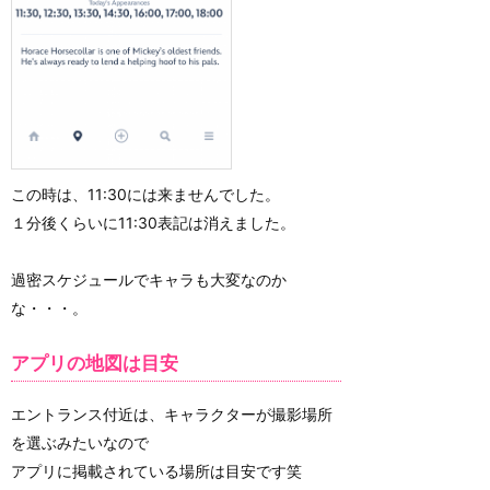
この時は、11:30には来ませんでした。
１分後くらいに11:30表記は消えました。
過密スケジュールでキャラも大変なのか
な・・・。
アプリの地図は目安
エントランス付近は、キャラクターが撮影場所
を選ぶみたいなので
アプリに掲載されている場所は目安です笑