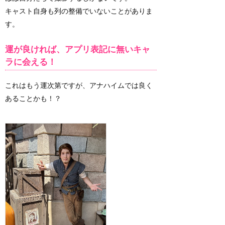
キャスト自身も列の整備でいないことがありま
す。
運が良ければ、アプリ表記に無いキャ
ラに会える！
これはもう運次第ですが、アナハイムでは良く
あることかも！？