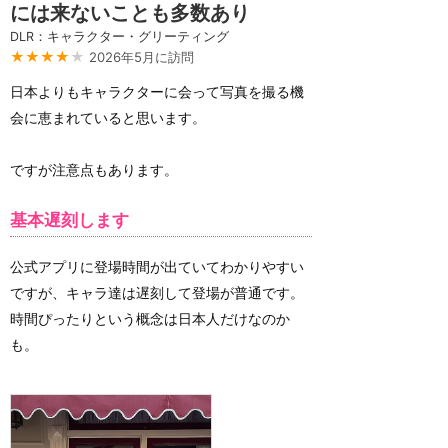
には来ないことも多数あり
DLR：キャラクター・グリーティング
★★★★
★
2026年5月に訪問
日本よりもキャラクターに会って写真を撮る機
会に恵まれていると思います。
ですが注意点もあります。
基本遅刻します
公式アプリに登場時間が出ていてわかりやすい
ですが、キャラ達は遅刻して登場が普通です。
時間ぴったりという概念は日本人だけなのか
も。