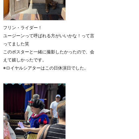
フリン・ライダー！
ユージーンって呼ばれる方がいいかな！って言
ってました笑
このポスターと一緒に撮影したかったので、会
えて嬉しかったです。
※ロイヤルシアターはこの日休演日でした。