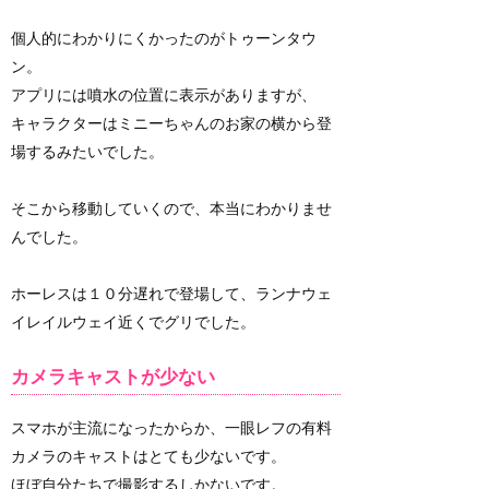
個人的にわかりにくかったのがトゥーンタウ
ン。
アプリには噴水の位置に表示がありますが、
キャラクターはミニーちゃんのお家の横から登
場するみたいでした。
そこから移動していくので、本当にわかりませ
んでした。
ホーレスは１０分遅れで登場して、ランナウェ
イレイルウェイ近くでグリでした。
カメラキャストが少ない
スマホが主流になったからか、一眼レフの有料
カメラのキャストはとても少ないです。
ほぼ自分たちで撮影するしかないです。