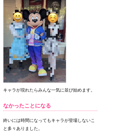
キャラが現れたらみんな一気に並び始めます。
なかったことになる
終いには時間になってもキャラが登場しないこ
と多々ありました。