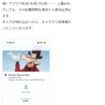
例）アプリで9:00 9:45 10:30・・・と書かれ
ていても、その記載時間を過ぎたら表示は消え
ます。
キャラが現れなかったら、キャラグリ自体無か
ったことになります。