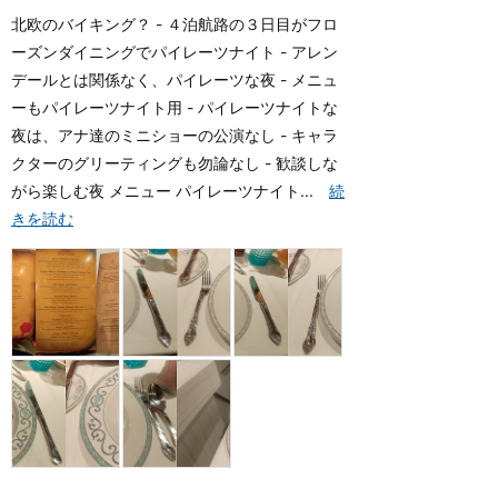
北欧のバイキング？ - ４泊航路の３日目がフロ
ーズンダイニングでパイレーツナイト - アレン
デールとは関係なく、パイレーツな夜 - メニュ
ーもパイレーツナイト用 - パイレーツナイトな
夜は、アナ達のミニショーの公演なし - キャラ
クターのグリーティングも勿論なし - 歓談しな
がら楽しむ夜 メニュー パイレーツナイト...
続
きを読む
4