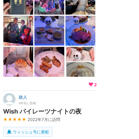
2
旅人
4年前に投稿
Wish パイレーツナイトの夜
★★★★★
2022年7月に訪問
ウィッシュ号に乗船