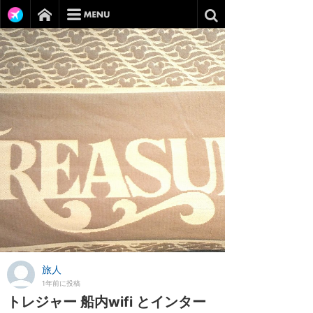
旅人
1年前に投稿
トレジャー 船内wifi とインター