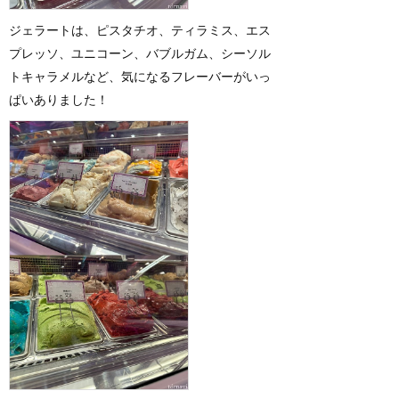
ジェラートは、ピスタチオ、ティラミス、エス
プレッソ、ユニコーン、バブルガム、シーソル
トキャラメルなど、気になるフレーバーがいっ
ぱいありました！