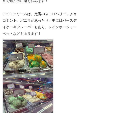
富で選ぶのに凄く悩みます！
アイスクリームは、定番のストロベリー、チョ
コミント、バニラがあったり、中にはバースデ
イケーキフレーバーもあり、レインボーシャー
ベットなどもあります！