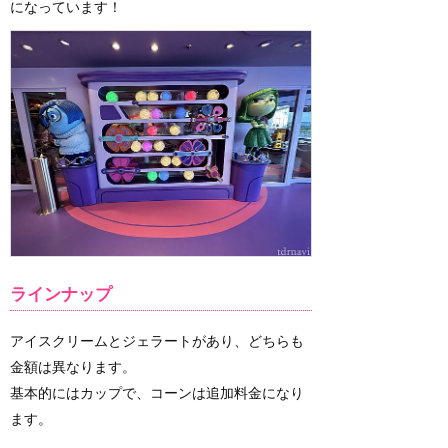
になっています！
ラインナップ
アイスクリームとジェラートがあり、どちらも
金額は異なります。
基本的にはカップで、コーンは追加料金になり
ます。