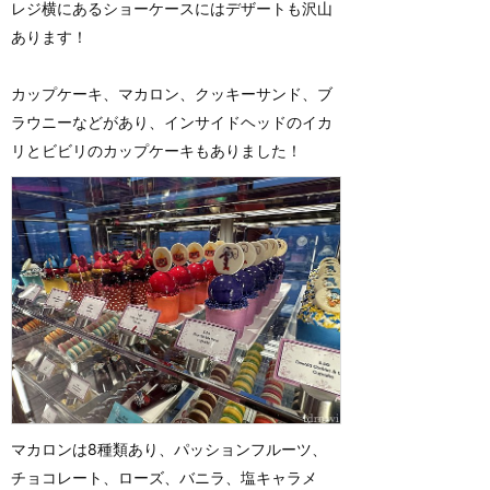
レジ横にあるショーケースにはデザートも沢山
あります！
カップケーキ、マカロン、クッキーサンド、ブ
ラウニーなどがあり、インサイドヘッドのイカ
リとビビリのカップケーキもありました！
マカロンは8種類あり、パッションフルーツ、
チョコレート、ローズ、バニラ、塩キャラメ