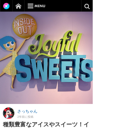
さっちゃん
2年前に投稿
種類豊富なアイスやスイーツ！イ