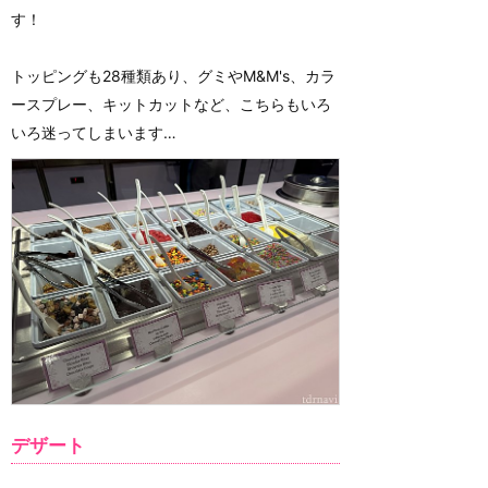
す！
トッピングも28種類あり、グミやM&M's、カラ
ースプレー、キットカットなど、こちらもいろ
いろ迷ってしまいます…
デザート