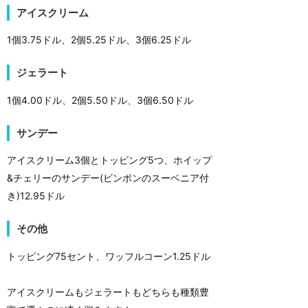
アイスクリーム
1個3.75ドル、2個5.25ドル、3個6.25ドル
ジェラート
1個4.00ドル、2個5.50ドル、3個6.50ドル
サンデー
アイスクリーム3個とトッピング5つ、ホイップ
&チェリーのサンデー(ビンボンのスーベニア付
き)12.95ドル
その他
トッピング75セント、ワッフルコーン1.25ドル
アイスクリームもジェラートもどちらも種類豊