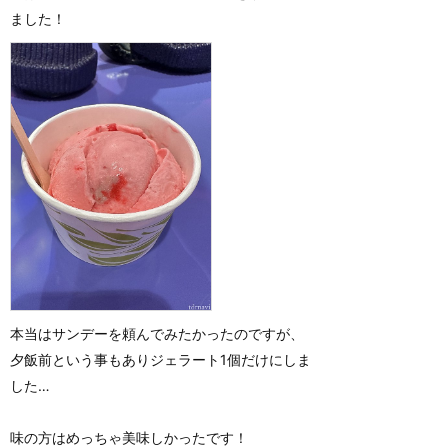
ました！
本当はサンデーを頼んでみたかったのですが、
夕飯前という事もありジェラート1個だけにしま
した…
味の方はめっちゃ美味しかったです！