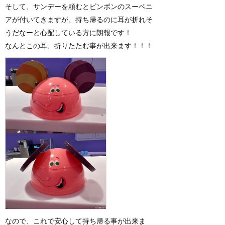
そして、サンデーを頼むとビンボンのスーベニ
アが付いてきますが、持ち帰るのに耳が折れそ
うだなーと心配している方に朗報です！
なんとこの耳、折りたたむ事が出来ます！！！
なので、これで安心して持ち帰る事が出来ま