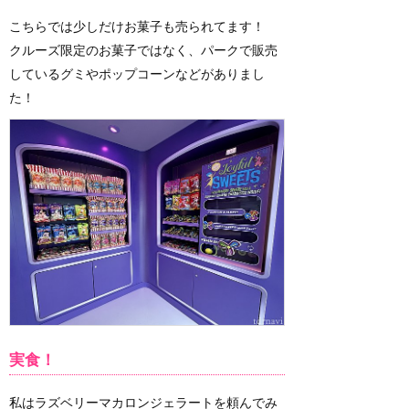
こちらでは少しだけお菓子も売られてます！
クルーズ限定のお菓子ではなく、パークで販売
しているグミやポップコーンなどがありまし
た！
実食！
私はラズベリーマカロンジェラートを頼んでみ