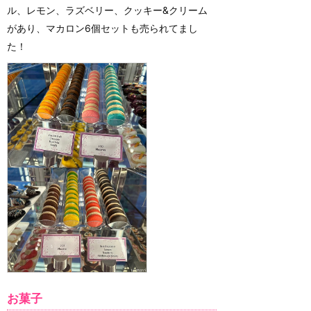
ル、レモン、ラズベリー、クッキー&クリーム
があり、マカロン6個セットも売られてまし
た！
お菓子