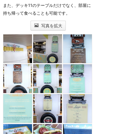
また、デッキ11のテーブルだけでなく、部屋に
持ち帰って食べることも可能です。
写真を拡大