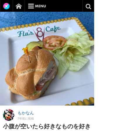
もかなん
7年前に投稿
小腹が空いたら好きなものを好き