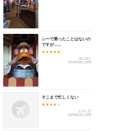
シーで乗ったことはないの
ですが......
★★★★★
はにはに
2015年5月に訪問
そこまで忙しくない
★★★★
★
ともしび
2015年5月に訪問