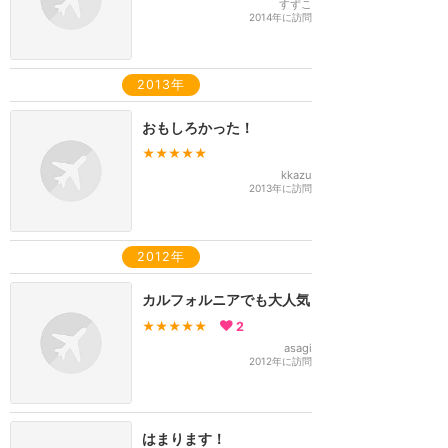
すずこ
2014年に訪問
2013年
おもしろかった！
★★★★★
kkazu
2013年に訪問
2012年
カルフォルニアでも大人気
★★★★★
2
asagi
2012年に訪問
はまります！