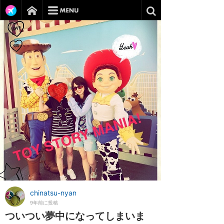
chinatsu-nyan
9年前に投稿
ついつい夢中になってしまいま