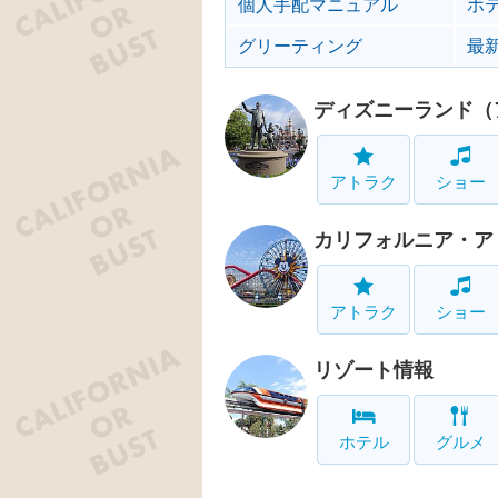
個人手配マニュアル
ホ
グリーティング
最
ディズニーランド（
アトラク
ショー
カリフォルニア・ア
アトラク
ショー
リゾート情報
ホテル
グルメ