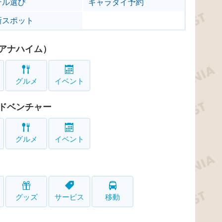
テル選び
キャラダイ予約
新スポット
アナハイム）
グルメ
イベント
ドベンチャー
グルメ
イベント
グッズ
サービス
移動