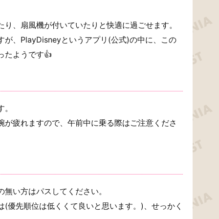
たり、扇風機が付いていたりと快適に過ごせます。
、PlayDisneyというアプリ(公式)の中に、この
たようです👍
す。
腕が疲れますので、午前中に乗る際はご注意くださ
の無い方はパスしてください。
は(優先順位は低くくて良いと思います。)、せっかく