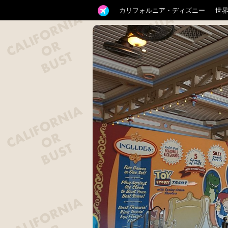
カリフォルニア・ディズニー
世