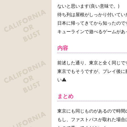
ないと思います(良い意味で。)
待ち列は屋根がしっかり付いてい
日本に帰ってきてから知ったのですが
キューラインで遊べるゲームがあっ
内容
前述した通り、東京と全く同じで
東京でもそうですが、プレイ後に
い⚠
まとめ
東京にも同じものがあるので時間
もし、ファストパスが取れた場合