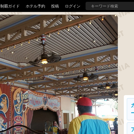
界制覇ガイド
ホテル予約
投稿
ログイン