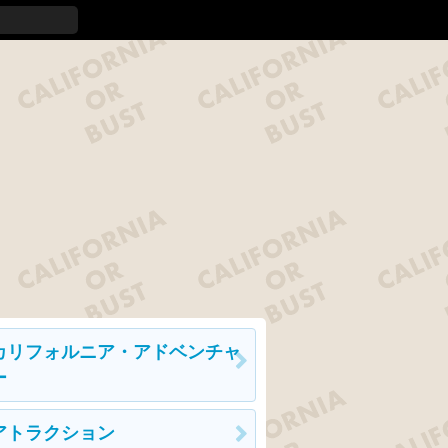
カリフォルニア・アドベンチャ
ー
アトラクション