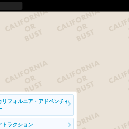
カリフォルニア・アドベンチャ
ー
アトラクション