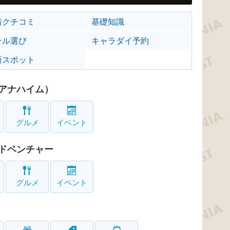
着クチコミ
基礎知識
テル選び
キャラダイ予約
新スポット
アナハイム）
グルメ
イベント
ドベンチャー
グルメ
イベント