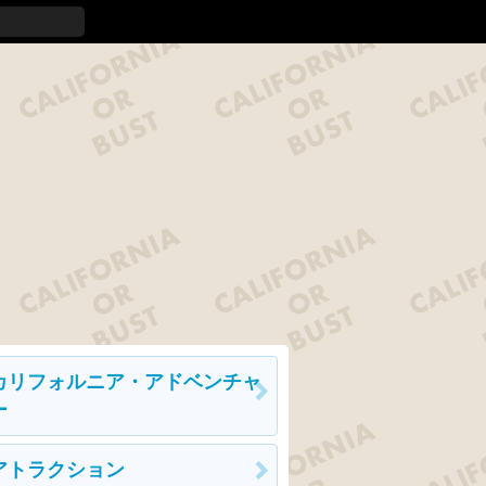
カリフォルニア・アドベンチャ
ー
アトラクション