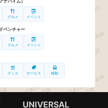
アナハイム）
グルメ
イベント
ドベンチャー
グルメ
イベント
グッズ
サービス
移動
Y
UNIVERSAL