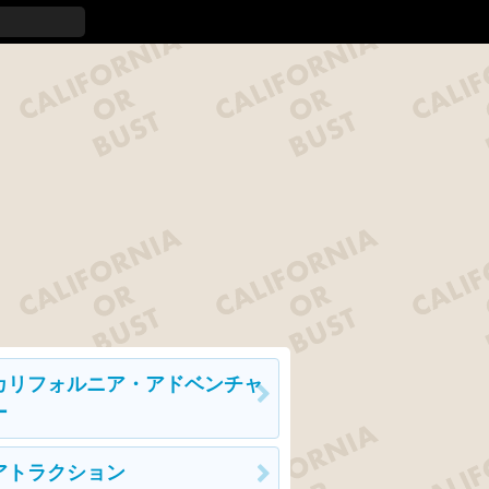
カリフォルニア・アドベンチャ
ー
アトラクション