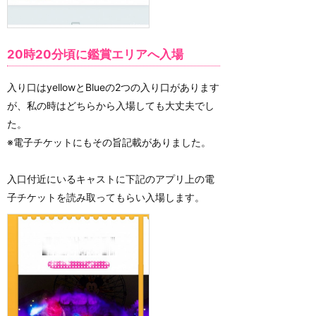
20時20分頃に鑑賞エリアへ入場
入り口はyellowとBlueの2つの入り口があります
が、私の時はどちらから入場しても大丈夫でし
た。
※電子チケットにもその旨記載がありました。
入口付近にいるキャストに下記のアプリ上の電
子チケットを読み取ってもらい入場します。