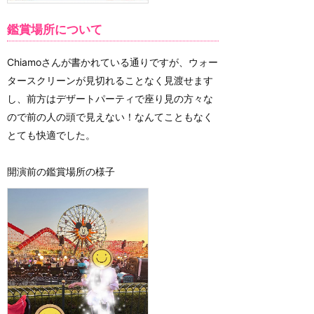
鑑賞場所について
Chiamoさんが書かれている通りですが、ウォー
タースクリーンが見切れることなく見渡せます
し、前方はデザートパーティで座り見の方々な
ので前の人の頭で見えない！なんてこともなく
とても快適でした。
開演前の鑑賞場所の様子