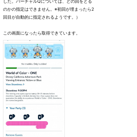
した。バーチャルQについては、どの回をとる
のかの指定はできません。※初回が埋まったら2
回目が自動的に指定されるようです。）
この画面になったら取得できています。