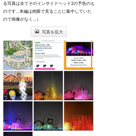
る写真は全てそのインサイドヘッド2の予告のも
のです…本編は肉眼で見ることに集中していた
ので画像がなく…）
写真を拡大