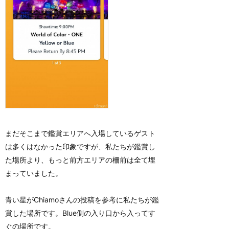
まだそこまで鑑賞エリアへ入場しているゲスト
は多くはなかった印象ですが、私たちが鑑賞し
た場所より、もっと前方エリアの柵前は全て埋
まっていました。
青い星がChiamoさんの投稿を参考に私たちが鑑
賞した場所です。Blue側の入り口から入ってす
ぐの場所です。