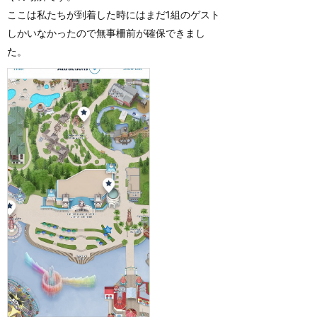
ここは私たちが到着した時にはまだ1組のゲスト
しかいなかったので無事柵前が確保できまし
た。