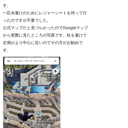
す。
一応水避けのためにレジャーシートを持って行
ったのですが不要でした。
公式マップだと見づらかったのでGoogleマップ
から実際に見たところの写真です。柱を避けて
左側がより中心に近いのでその方がお勧めで
す。