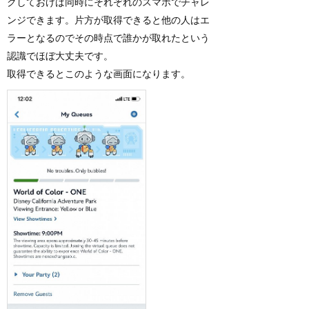
クしておけば同時にそれぞれのスマホでチャレ
ンジできます。片方が取得できると他の人はエ
ラーとなるのでその時点で誰かが取れたという
認識でほぼ大丈夫です。
取得できるとこのような画面になります。