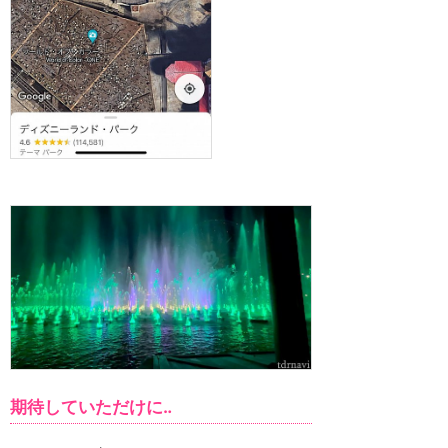
期待していただけに‥