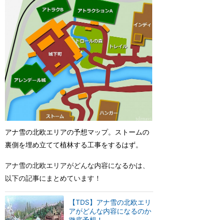
アナ雪の北欧エリアの予想マップ。ストームの
裏側を埋め立てて植林する工事をするはず。
アナ雪の北欧エリアがどんな内容になるかは、
以下の記事にまとめています！
【TDS】アナ雪の北欧エリ
アがどんな内容になるのか
徹底予想！