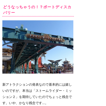
どうなっちゃうの！？ポートディスカ
バリー
新アトラクションの発表なので基本的には嬉し
いのですが、本当は「ストームライダー・ミッ
ション２」を期待していたのでちょっと残念で
す。いや、かなり残念です…。