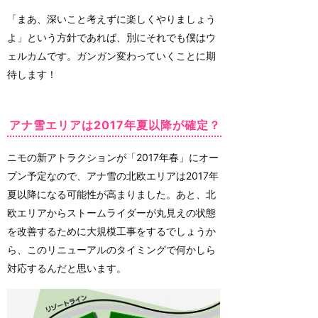
「まあ、深いこと考えずに楽しくやりましょう
よ」という方針であれば、別にそれでも僕はウ
ェルカムです。ガンガン変わっていくことに期
待します！
アナ雪エリアは2017年夏以降が確定？
ニモの新アトラクションが「2017年春」にオー
プン予定なので、アナ雪の北欧エリアは2017年
夏以降になる可能性が高まりました。あと、北
欧エリアからストームライダーが丸見えの状態
を改善するために大規模工事をするでしょうか
ら、このリニューアルのタイミングで何かしら
対応するんだと思います。