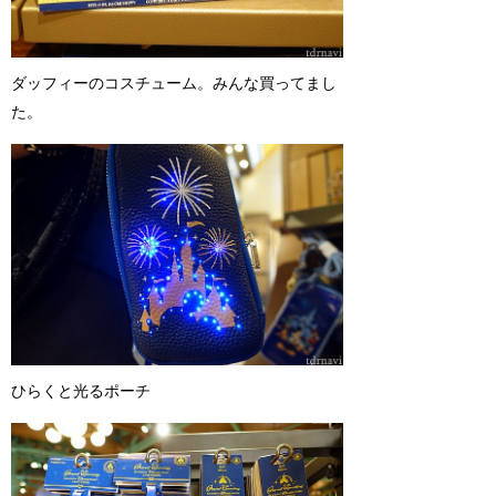
ダッフィーのコスチューム。みんな買ってまし
た。
ひらくと光るポーチ