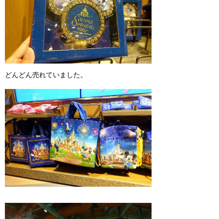
どんどん売れていました。