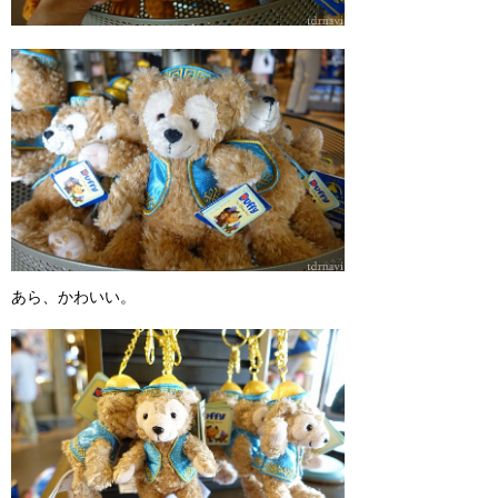
あら、かわいい。