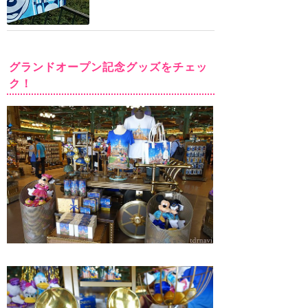
グランドオープン記念グッズをチェッ
ク！