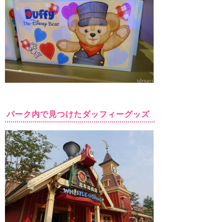
パーク内で見つけたダッフィーグッズ