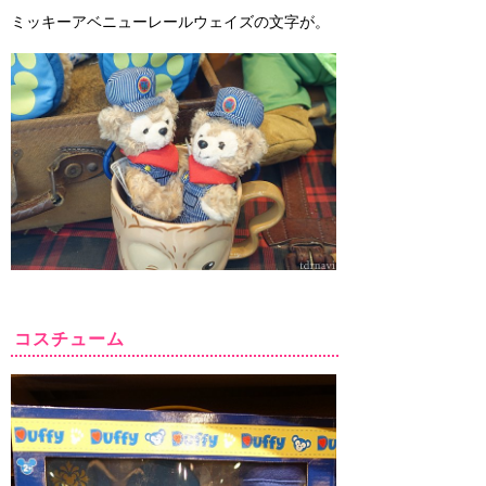
ミッキーアベニューレールウェイズの文字が。
コスチューム