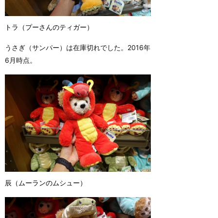
トラ（プーさんのティガー）
うさぎ（サンパー）は在庫切れでした。2016年
6月時点。
辰（ムーランのムシュー）