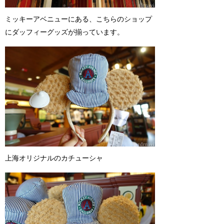
ミッキーアベニューにある、こちらのショップ
にダッフィーグッズが揃っています。
上海オリジナルのカチューシャ