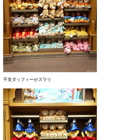
干支ダッフィーがズラリ