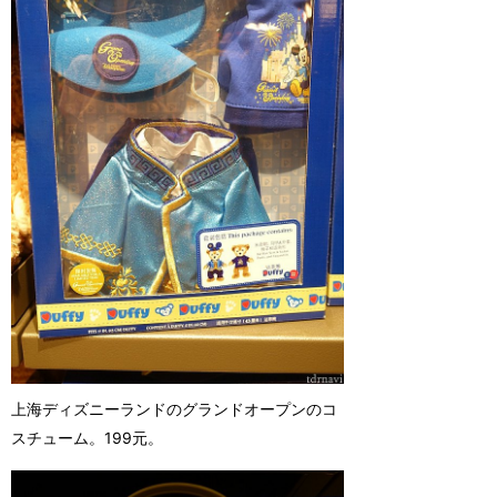
上海ディズニーランドのグランドオープンのコ
スチューム。199元。