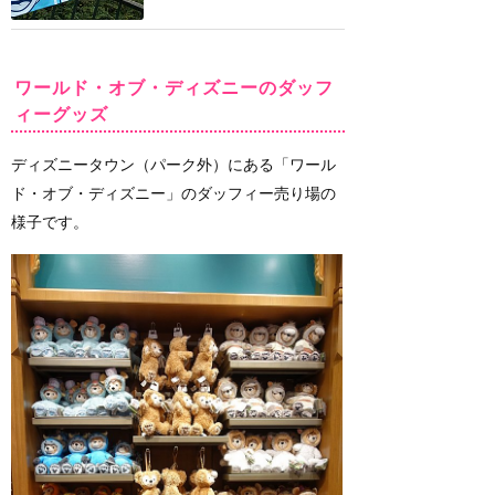
ワールド・オブ・ディズニーのダッフ
ィーグッズ
ディズニータウン（パーク外）にある「ワール
ド・オブ・ディズニー」のダッフィー売り場の
様子です。