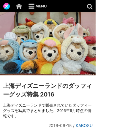
上海ディズニーランドのダッフィ
ーグッズ特集 2016
上海ディズニーランドで販売されていたダッフィー
グッズを写真でまとめました。2016年6月時点の情
報です。
2016-06-15
/
KABOSU