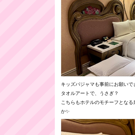
キッズパジャマも事前にお願いで
タオルアートで、うさぎ？
こちらもホテルのモチーフとなる
か✨