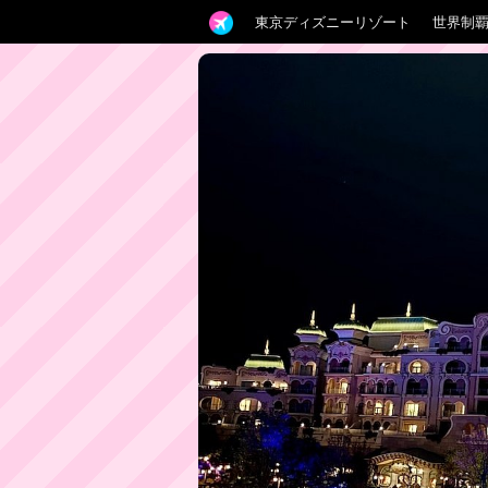
東京ディズニーリゾート
世界制