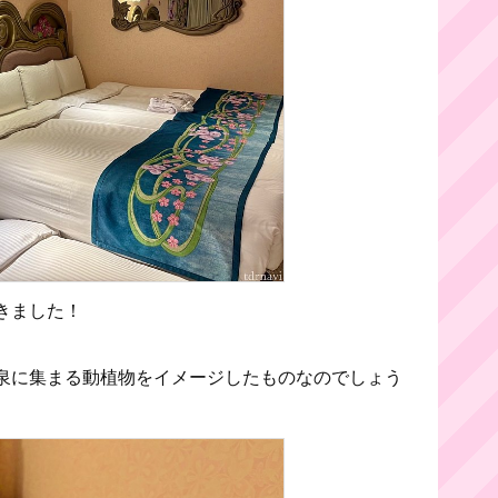
きました！
泉に集まる動植物をイメージしたものなのでしょう