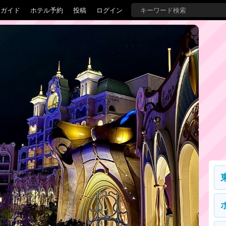
覇ガイド
ホテル予約
投稿
ログイン