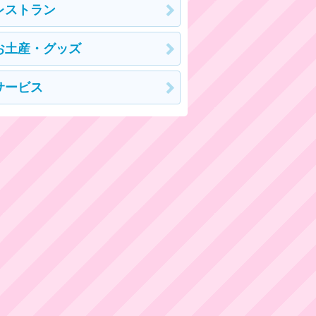
レストラン
お土産・グッズ
サービス