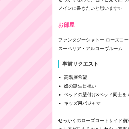
メインに書きたいと思います✨
お部屋
ファンタジーシャトー ローズコ
スーペリア・アルコーヴルーム
事前リクエスト
高階層希望
娘の誕生日祝い
ベッドの壁付け&ベッド同士を
キッズ用パジャマ
せっかくのローズコートサイド宿
エリアが見えるかもしれない高階