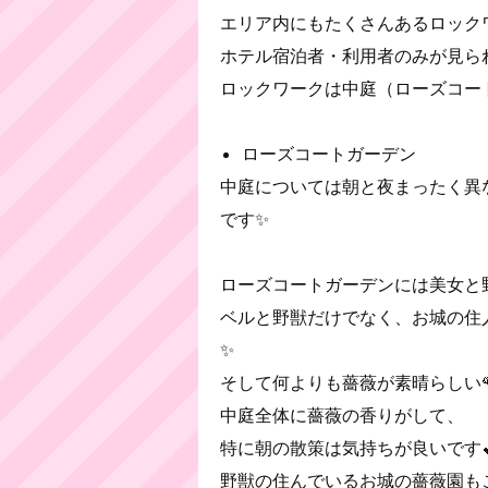
エリア内にもたくさんあるロック
ホテル宿泊者・利用者のみが見ら
ロックワークは中庭（ローズコー
ローズコートガーデン
中庭については朝と夜まったく異
です✨
ローズコートガーデンには美女と
ベルと野獣だけでなく、お城の住
✨
そして何よりも薔薇が素晴らしい
中庭全体に薔薇の香りがして、
特に朝の散策は気持ちが良いです
野獣の住んでいるお城の薔薇園も