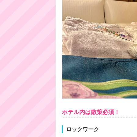
ホテル内は散策必須！
ロックワーク