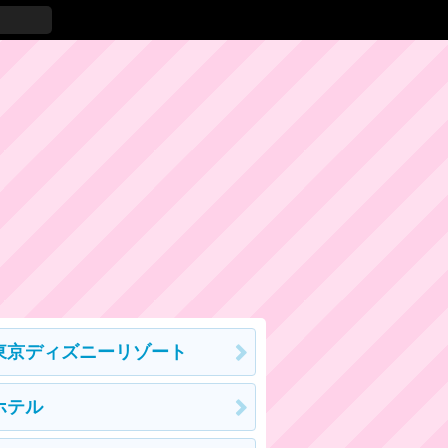
東京ディズニーリゾート
ホテル