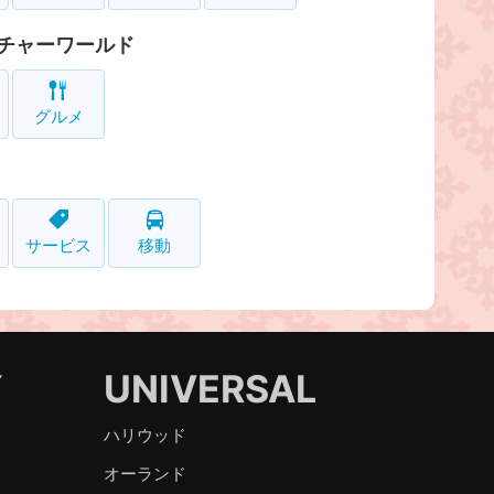
チャーワールド
グルメ
サービス
移動
Y
UNIVERSAL
ハリウッド
オーランド