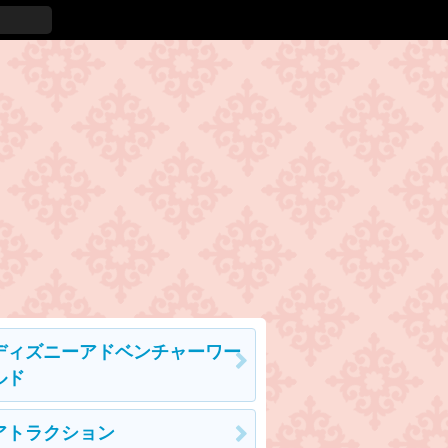
ディズニーアドベンチャーワー
ルド
アトラクション