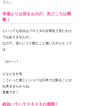
うに...
本場よりは劣るものの、見どころは満
載！
といっても自分はフロリダのを間近で見たわけ
ではありませんが...
なので、逆にいうと観たこと無い人からとって
は
「おーっ！」
となります笑
こういった激しいショーは日本では観ることが
出来ませんからね。
貴重です！
終始ハラハラドキドキの展開！