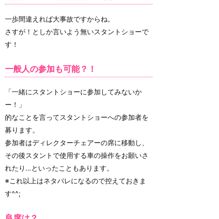
一歩間違えれば大事故ですからね。
さすが！としか言いよう無いスタントショーで
す！
一般人の参加も可能？！
「一緒にスタントショーに参加してみないか
ー！」
的なことを言ってスタントショーへの参加者を
募ります。
参加者はディレクターチェアーの席に移動し、
その後スタントで使用する車の操作をお願いさ
れたり…といったこともあります。
※これ以上はネタバレになるので控えておきま
す^^;
良席は？