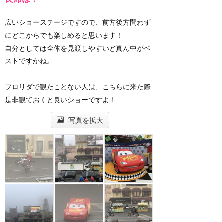
広いショーステージですので、前方後方問わず
にどこからでも楽しめると思います！
自分としては全体を見渡しやすいど真ん中がベ
ストですかね。
フロリダで観たことない人は、こちらに来た際
是非観ておくと良いショーですよ！
写真を拡大