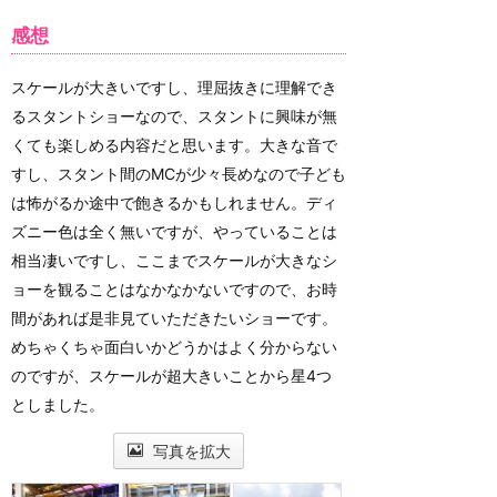
感想
スケールが大きいですし、理屈抜きに理解でき
るスタントショーなので、スタントに興味が無
くても楽しめる内容だと思います。大きな音で
すし、スタント間のMCが少々長めなので子ども
は怖がるか途中で飽きるかもしれません。ディ
ズニー色は全く無いですが、やっていることは
相当凄いですし、ここまでスケールが大きなシ
ョーを観ることはなかなかないですので、お時
間があれば是非見ていただきたいショーです。
めちゃくちゃ面白いかどうかはよく分からない
のですが、スケールが超大きいことから星4つ
としました。
写真を拡大