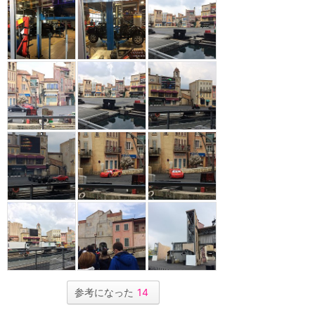
参考になった
14