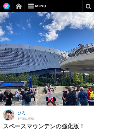
ひろ
3年前に投稿
スペースマウンテンの強化版！