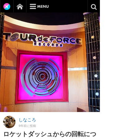
しなころ
9年前に投稿
ロケットダッシュからの回転につ