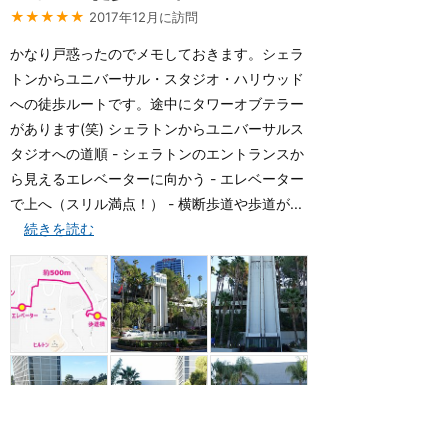
★★★★★
2017年12月に訪問
かなり戸惑ったのでメモしておきます。シェラ
トンからユニバーサル・スタジオ・ハリウッド
への徒歩ルートです。途中にタワーオブテラー
があります(笑) シェラトンからユニバーサルス
タジオへの道順 - シェラトンのエントランスか
ら見えるエレベーターに向かう - エレベーター
で上へ（スリル満点！） - 横断歩道や歩道が...
続きを読む