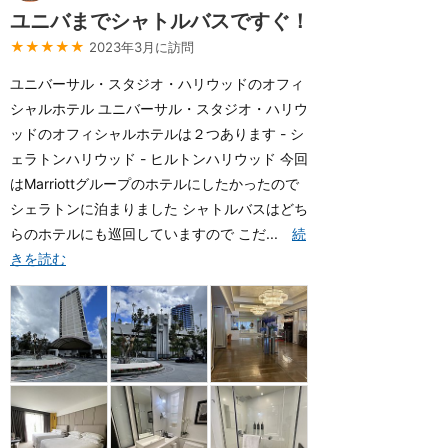
ユニバまでシャトルバスですぐ！
★★★★★
2023年3月に訪問
ユニバーサル・スタジオ・ハリウッドのオフィ
シャルホテル ユニバーサル・スタジオ・ハリウ
ッドのオフィシャルホテルは２つあります - シ
ェラトンハリウッド - ヒルトンハリウッド 今回
はMarriottグループのホテルにしたかったので
シェラトンに泊まりました シャトルバスはどち
らのホテルにも巡回していますので こだ...
続
きを読む