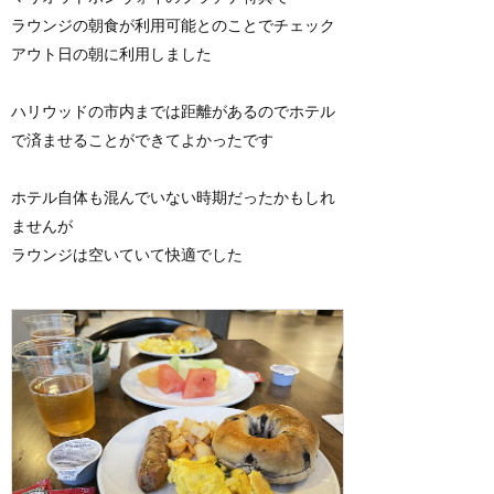
ラウンジの朝食が利用可能とのことでチェック
アウト日の朝に利用しました
ハリウッドの市内までは距離があるのでホテル
で済ませることができてよかったです
ホテル自体も混んでいない時期だったかもしれ
ませんが
ラウンジは空いていて快適でした