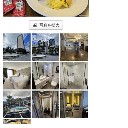
写真を拡大