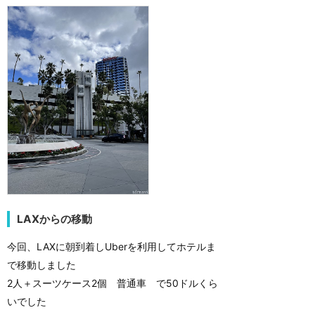
LAXからの移動
今回、LAXに朝到着しUberを利用してホテルま
で移動しました
2人＋スーツケース2個 普通車 で50ドルくら
いでした