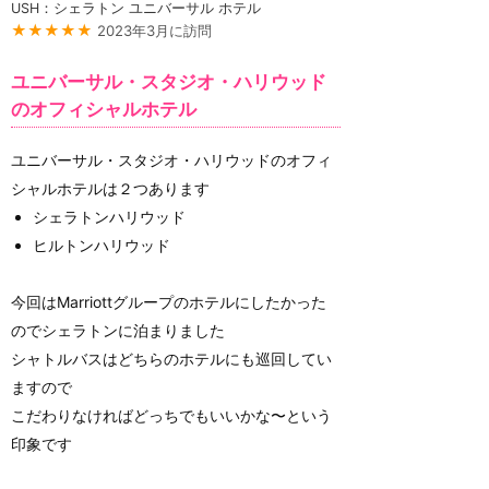
USH：シェラトン ユニバーサル ホテル
★★★★★
2023年3月に訪問
ユニバーサル・スタジオ・ハリウッド
のオフィシャルホテル
ユニバーサル・スタジオ・ハリウッドのオフィ
シャルホテルは２つあります
シェラトンハリウッド
ヒルトンハリウッド
今回はMarriottグループのホテルにしたかった
のでシェラトンに泊まりました
シャトルバスはどちらのホテルにも巡回してい
ますので
こだわりなければどっちでもいいかな〜という
印象です