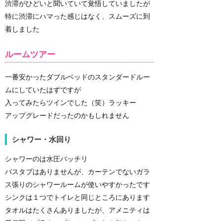
渋滞がひどいと聞いていて覚悟していましたが
特に渋滞にハマった感じはなく、スムーズに到
着しました
ルームツアー
一番安かったダブルベッドのスタンダードルー
ムにしていたはずですが
入ってみたらツインでした（笑）ラッキー
アップグレードだったのかもしれません
シャワー・水回り
シャワーのは水圧バッチリ
バスタブはありませんが、カーテンでないガラ
ス張りのシャワールームが使いやすかったです
シンクは１つでトイレと同じところにあります
タオルはたくさんありましたが、アメニティは