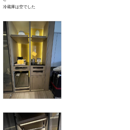
冷蔵庫は空でした