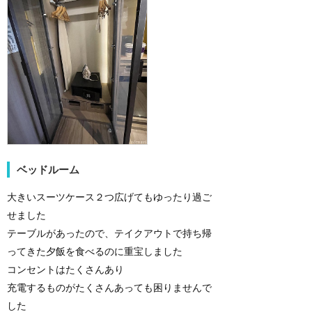
ベッドルーム
大きいスーツケース２つ広げてもゆったり過ご
せました
テーブルがあったので、テイクアウトで持ち帰
ってきた夕飯を食べるのに重宝しました
コンセントはたくさんあり
充電するものがたくさんあっても困りませんで
した