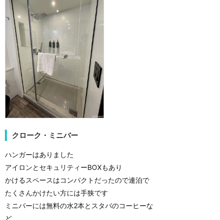
クローク・ミニバー
ハンガーはありました
アイロンとセキュリティーBOXもあり
かけるスペースはコンパクトだったので連泊で
たくさんかけたい方には手狭です
ミニバーには無料の水2本とスタバのコーヒーな
ど