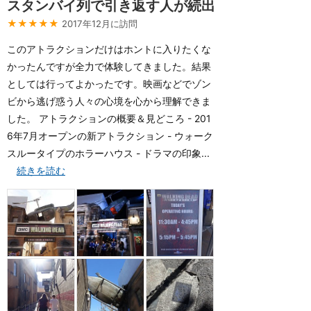
スタンバイ列で引き返す人が続出
★★★★★
2017年12月に訪問
このアトラクションだけはホントに入りたくな
かったんですが全力で体験してきました。結果
としては行ってよかったです。映画などでゾン
ビから逃げ惑う人々の心境を心から理解できま
した。 アトラクションの概要＆見どころ - 201
6年7月オープンの新アトラクション - ウォーク
スルータイプのホラーハウス - ドラマの印象...
続きを読む