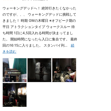
ウォーキングデッドへ！ 絶対行きたくなかった
のですが、、、 ウォーキングデッドに挑戦して
きました！ 時期 GWの木曜日 ※オフピーク期の
平日 アトラクションタイプ ウォークスルー 待
ち時間 1日に4,5回入れる時間が決まってまし
た。 開始時間になったら入口に集合です。 最終
回の16:15に入りました。 スタンバイ列...
続
きを読む