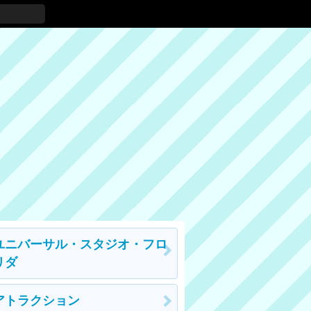
ユニバーサル・スタジオ・フロ
リダ
アトラクション