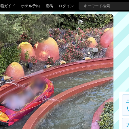
制覇ガイド
ホテル予約
投稿
ログイン