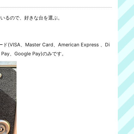
ているので、好きな台を選ぶ。
、Master Card、American Express 、Di
e Pay、Google Pay)のみです。