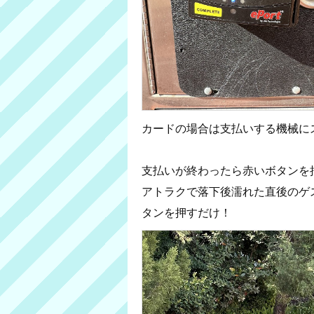
カードの場合は支払いする機械に
支払いが終わったら赤いボタンを
アトラクで落下後濡れた直後のゲ
タンを押すだけ！