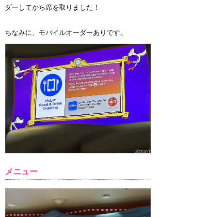
ダーしてから席を取りました！
ちなみに、モバイルオーダーありです。
メニュー