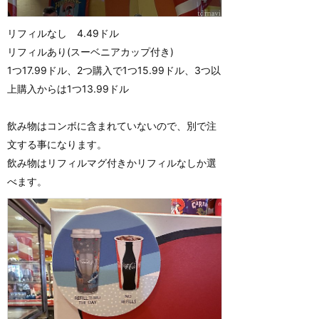
リフィルなし 4.49ドル
リフィルあり(スーベニアカップ付き)
1つ17.99ドル、2つ購入で1つ15.99ドル、3つ以
上購入からは1つ13.99ドル
飲み物はコンボに含まれていないので、別で注
文する事になります。
飲み物はリフィルマグ付きかリフィルなしか選
べます。