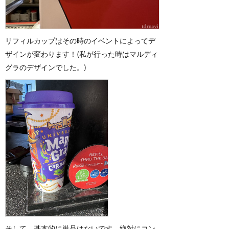
リフィルカップはその時のイベントによってデ
ザインが変わります！(私が行った時はマルディ
グラのデザインでした。)
そして、基本的に単品はないです。絶対にコン