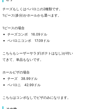
チーズもしくはペパロニの2種類です。
1ピース(多分)かホールかも選べます。
1ピースの場合
チーズコンボ 16.09ドル
ペパロニコンボ 17.09ドル
こちらもシーザーサラダ(ポテトはなし)が付い
てきて、単品もないです。
ホールピザの場合
チーズ 38.99ドル
ペパロニ 42.99ドル
こちらはコンボなしでピザのみになります。