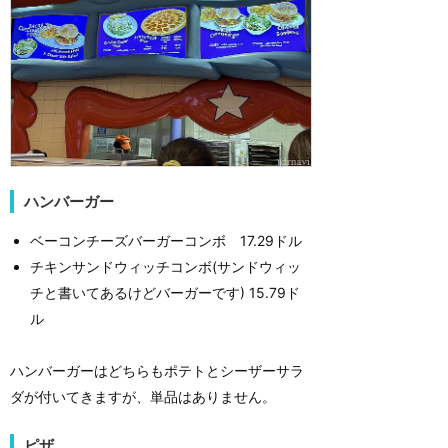
ハンバーガー
ベーコンチーズバーガーコンボ 17.29ドル
チキンサンドウィッチコンボ(サンドウィッ
チと書いてあるけどバーガーです) 15.79ド
ル
ハンバーガーはどちらもポテトとシーザーサラ
ダが付いてきますが、単品はありません。
ピザ