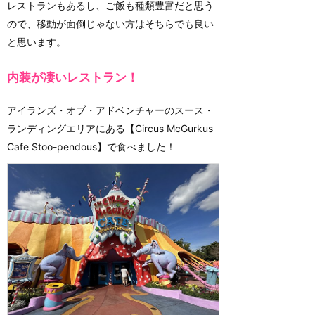
レストランもあるし、ご飯も種類豊富だと思う
ので、移動が面倒じゃない方はそちらでも良い
と思います。
内装が凄いレストラン！
アイランズ・オブ・アドベンチャーのスース・
ランディングエリアにある【Circus McGurkus
Cafe Stoo-pendous】で食べました！