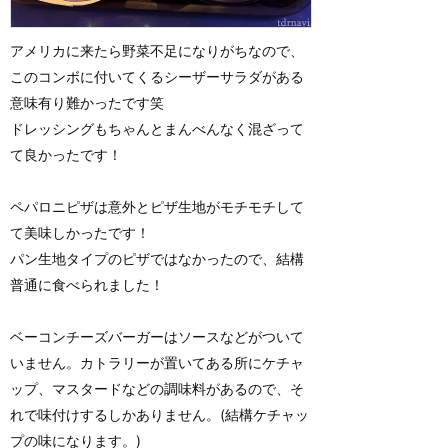
アメリカに来たら野菜不足になりがちなので、
このコンボに付いてくるシーザーサラダがある
意味有り難かったです笑
ドレッシングもちゃんとまんべんなく混ざって
て良かったです！
ペパロニピザは意外とピザ生地がモチモチして
て美味しかったです！
パン生地タイプのピザではなかったので、結構
普通に食べられました！
ベーコンチーズバーガーはソースなどがついて
いません。カトラリーが置いてある所にケチャ
ップ、マスタードなどの調味料があるので、そ
れで味付けするしかありません。(結構ケチャッ
プの味になります。)