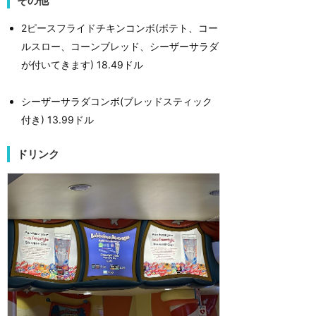
その他
2ピースフライドチキンコンボ(ポテト、コー
ルスロー、コーンブレッド、シーザーサラダ
が付いてきます) 18.49ドル
シーザーサラダコンボ(ブレッドスティック
付き) 13.99ドル
ドリンク