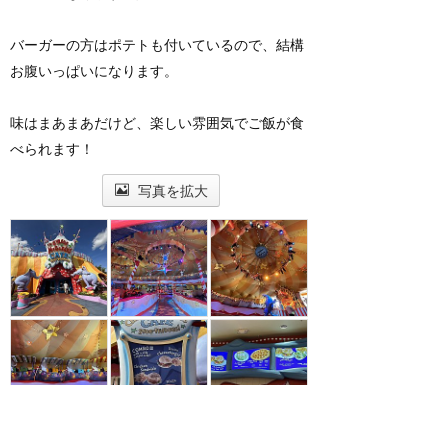
バーガーの方はポテトも付いているので、結構
お腹いっぱいになります。
味はまあまあだけど、楽しい雰囲気でご飯が食
べられます！
写真を拡大