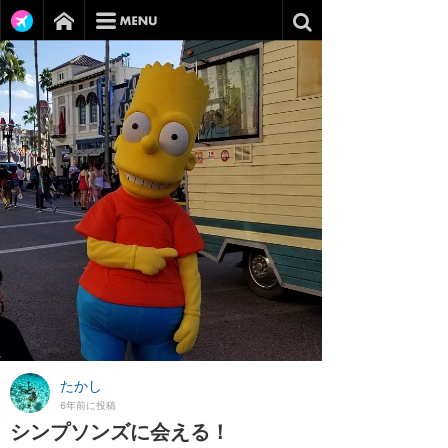
たかし
6年前に投稿
シンプソンズに会える！