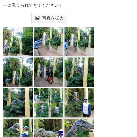
ーに吼えられてきてください！
写真を拡大