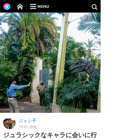
ジェシ子
7年前に投稿
ジュラシックなキャラに会いに行