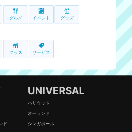
グルメ
イベント
グッズ
グッズ
サービス
Y
UNIVERSAL
ハリウッド
オーランド
ンド
シンガポール