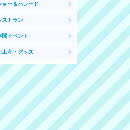
ショー＆パレード
レストラン
年間イベント
お土産・グッズ