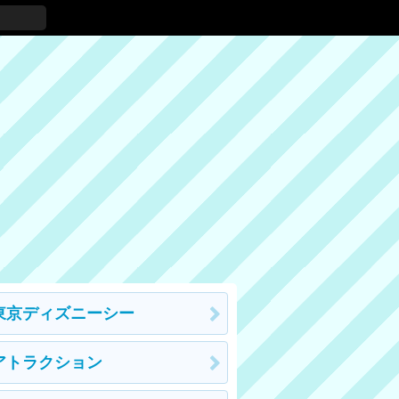
東京ディズニーシー
アトラクション