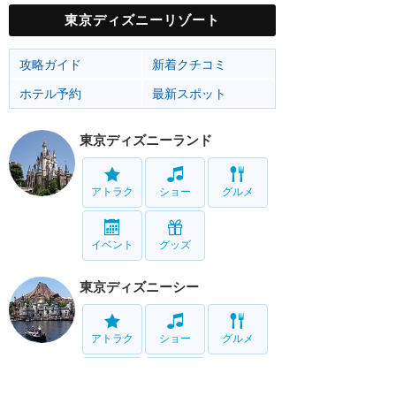
東京ディズニーリゾート
攻略ガイド
新着クチコミ
ホテル予約
最新スポット
東京ディズニーランド
アトラク
ショー
グルメ
イベント
グッズ
東京ディズニーシー
アトラク
ショー
グルメ
イベント
グッズ