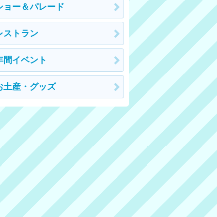
ショー＆パレード
レストラン
年間イベント
お土産・グッズ