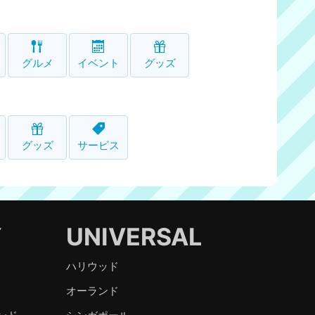
グルメ
イベント
グッズ
グッズ
サービス
Y
UNIVERSAL
ハリウッド
オーランド