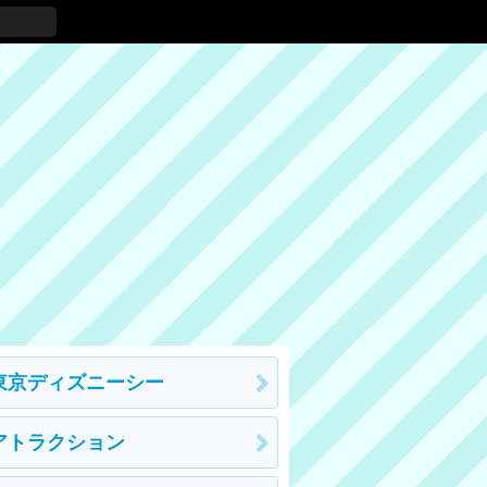
東京ディズニーシー
アトラクション