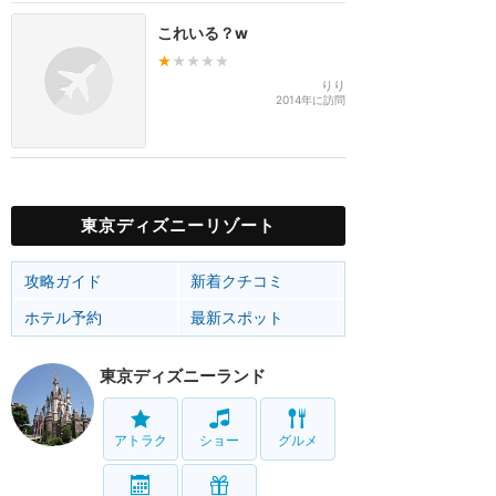
これいる？w
★
★★★★
りり
2014年に訪問
東京ディズニーリゾート
攻略ガイド
新着クチコミ
ホテル予約
最新スポット
東京ディズニーランド
アトラク
ショー
グルメ