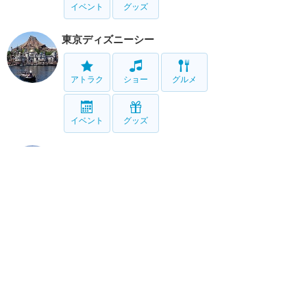
イベント
グッズ
東京ディズニーシー
アトラク
ショー
グルメ
イベント
グッズ
リゾート情報
ホテル
グルメ
グッズ
サービス
ホーム
新着
書く
検索
サイト概要