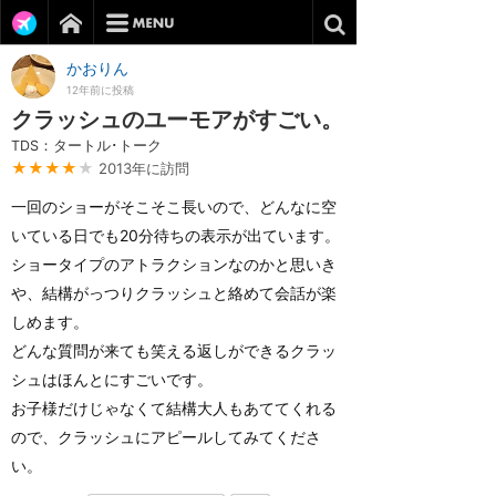
かおりん
12年前に投稿
クラッシュのユーモアがすごい。
TDS：タートル･トーク
★★★★
★
2013年に訪問
一回のショーがそこそこ長いので、どんなに空
いている日でも20分待ちの表示が出ています。
ショータイプのアトラクションなのかと思いき
や、結構がっつりクラッシュと絡めて会話が楽
しめます。
どんな質問が来ても笑える返しができるクラッ
シュはほんとにすごいです。
お子様だけじゃなくて結構大人もあててくれる
ので、クラッシュにアピールしてみてくださ
い。