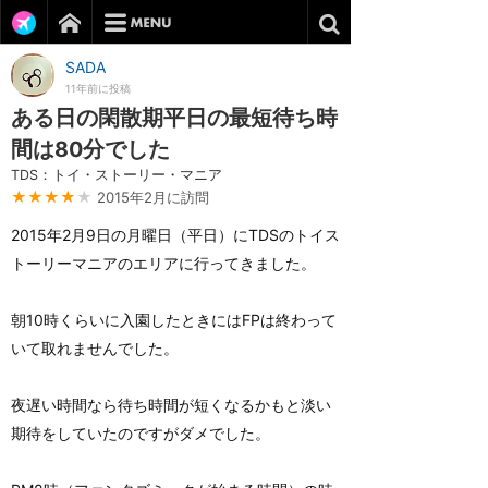
SADA
11年前に投稿
ある日の閑散期平日の最短待ち時
間は80分でした
TDS：トイ・ストーリー・マニア
★★★★
★
2015年2月に訪問
2015年2月9日の月曜日（平日）にTDSのトイス
トーリーマニアのエリアに行ってきました。
朝10時くらいに入園したときにはFPは終わって
いて取れませんでした。
夜遅い時間なら待ち時間が短くなるかもと淡い
期待をしていたのですがダメでした。