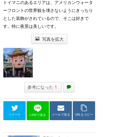
トイマニのあるエリアは、アメリカンウォータ
ーフロントの世界観を壊さないようにきっちり
とした装飾がされているので、そこは好きで
す。特に夜景は美しいです。
写真を拡大
参考になった
1
ツイート
メールで送る
URLをコピー
LINEで送る