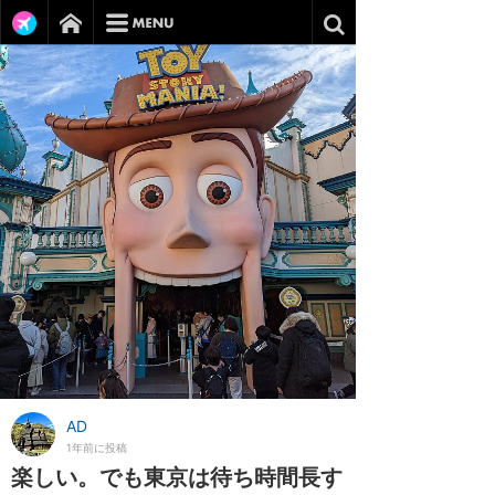
AD
1年前に投稿
楽しい。でも東京は待ち時間長す