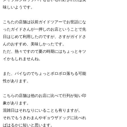
味しいようです。
こちたの店舗は以前ガイドツアーでお世話にな
ったガイドさんが一押しのお店ということで先
日はじめて利用したのですが、さすがガイドさ
んのおすすめ、美味しかったです。
ただ、熱々ですので夏の時期にはちょっとキツ
イかもしれませんね。
また、パイなのでちょっとボロボロ落ちる可能
性があります。
こちらの店舗は他のお店に比べて行列が短い印
象があります。
混雑日はそれなりにいることも有りますが。
それでもうきわまんやギョウザドッグに比べれ
ばはるかに短いと思います。