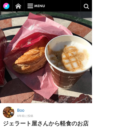
Boo
6年前に投稿
ジェラート屋さんから軽食のお店