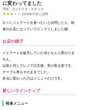
に変わってました
TDS：ゴンドリエ・スナック
★★★
★★
2019年11月に訪問
久々にジェラートを食べたいと訪問したら、軽
食のお店になっていてビックリしました😱
お店の様子
ジェラートを販売していた頃となんら変わりま
せん。
以前と同じでレジで注文後、受け取る形です。
テーブル席もそのままでした。
本当に変わったのはメニューだけです。
新しいラインナップ
軽食メニュー