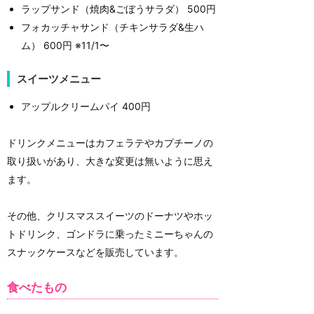
ラップサンド（焼肉&ごぼうサラダ） 500円
フォカッチャサンド（チキンサラダ&生ハ
ム） 600円 ※11/1〜
スイーツメニュー
アップルクリームパイ 400円
ドリンクメニューはカフェラテやカプチーノの
取り扱いがあり、大きな変更は無いように思え
ます。
その他、クリスマススイーツのドーナツやホッ
トドリンク、ゴンドラに乗ったミニーちゃんの
スナックケースなどを販売しています。
食べたもの