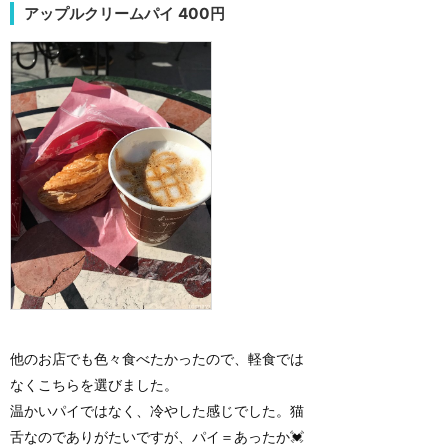
アップルクリームパイ 400円
他のお店でも色々食べたかったので、軽食では
なくこちらを選びました。
温かいパイではなく、冷やした感じでした。猫
舌なのでありがたいですが、パイ＝あったか💓