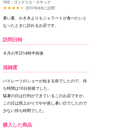
TDS：ゴンドリエ・スナック
★★★★
★
2017年8月に訪問
暑い夏、かき氷よりもジェラートが食べたいと
なったときに訪れるお店です。
訪問日時
８月の平日14時半前後
混雑度
パイレーツのショーが始まる前でしたので、待
ち時間は10分前後でした。
猛暑の日は行列ができているこのお店ですが、
この日は雨上がりでやや蒸し暑い日でしたので
少ない待ち時間でした。
購入した商品