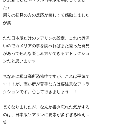
た）
周りの初見の方の反応が嬉しくて感動しました
が笑
ただ日本版だけのソアリンの設定、これは奥深
いのでカメリアの事を調べればまた違った発見
があって色んな楽しみ方ができるアトラクショ
ンだと思います✨
ちなみに私は高所恐怖症ですが、これは平気で
す！！が、高い所が苦手な方は要注意なアトラ
クションです。心して行きましょう！！
長くなりましたが、なんか書き忘れた気がする
のは、日本版ソアリンに要素が多すぎるゆえ…
笑