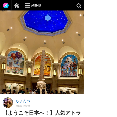
ちょんぺ
7年前に投稿
【ようこそ日本へ！】人気アトラ