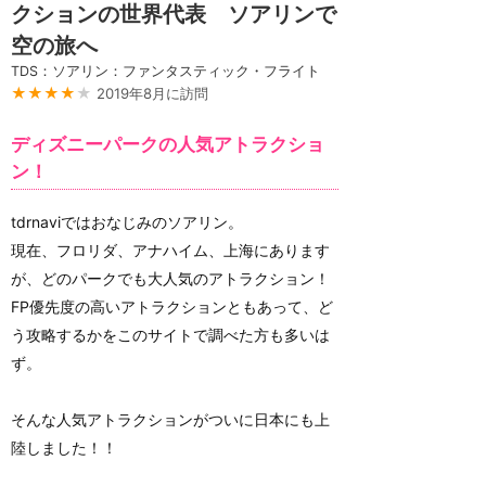
クションの世界代表 ソアリンで
空の旅へ
TDS：ソアリン：ファンタスティック・フライト
★★★★
★
2019年8月に訪問
ディズニーパークの人気アトラクショ
ン！
tdrnaviではおなじみのソアリン。
現在、フロリダ、アナハイム、上海にあります
が、どのパークでも大人気のアトラクション！
FP優先度の高いアトラクションともあって、ど
う攻略するかをこのサイトで調べた方も多いは
ず。
そんな人気アトラクションがついに日本にも上
陸しました！！