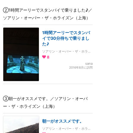
②1時間アーリーでスタンバイで乗りました♪／
ソアリン・オーバー・ザ・ホライズン（上海）
1時間アーリーでスタンバ
イで30分待ちで乗りまし
た♪
ソアリン・オーバー・ザ・ホライズン
8
sana
2016年8月に訪問
③朝一がオススメです。／ソアリン・オーバ
ー・ザ・ホライズン（上海）
朝一がオススメです。
ソアリン・オーバー・ザ・ホライズン