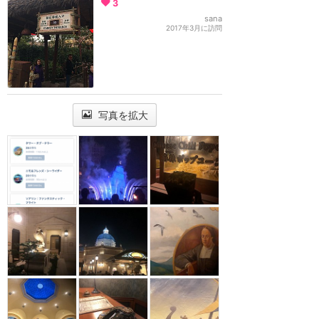
3
sana
2017年3月に訪問
写真を拡大