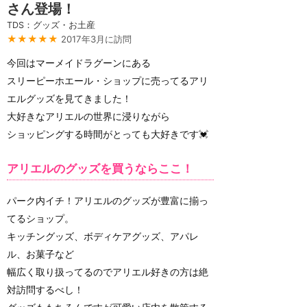
さん登場！
TDS：グッズ・お土産
★★★★★
2017年3月に訪問
今回はマーメイドラグーンにある
スリーピーホエール・ショップに売ってるアリ
エルグッズを見てきました！
大好きなアリエルの世界に浸りながら
ショッピングする時間がとっても大好きです💓
アリエルのグッズを買うならここ！
パーク内イチ！アリエルのグッズが豊富に揃っ
てるショップ。
キッチングッズ、ボディケアグッズ、アパレ
ル、お菓子など
幅広く取り扱ってるのでアリエル好きの方は絶
対訪問するべし！