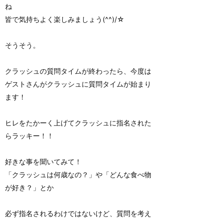
ね
皆で気持ちよく楽しみましょう(^^)/☆
そうそう。
クラッシュの質問タイムが終わったら、今度は
ゲストさんがクラッシュに質問タイムが始まり
ます！
ヒレをたかーく上げてクラッシュに指名された
らラッキー！！
好きな事を聞いてみて！
「クラッシュは何歳なの？」や「どんな食べ物
が好き？」とか
必ず指名されるわけではないけど、質問を考え