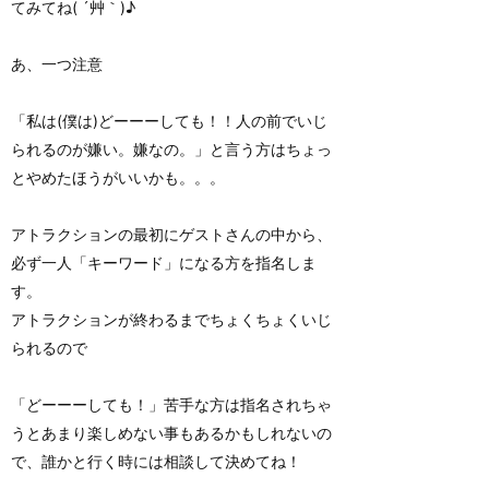
てみてね( ´艸｀)♪
あ、一つ注意
「私は(僕は)どーーーしても！！人の前でいじ
られるのが嫌い。嫌なの。」と言う方はちょっ
とやめたほうがいいかも。。。
アトラクションの最初にゲストさんの中から、
必ず一人「キーワード」になる方を指名しま
す。
アトラクションが終わるまでちょくちょくいじ
られるので
「どーーーしても！」苦手な方は指名されちゃ
うとあまり楽しめない事もあるかもしれないの
で、誰かと行く時には相談して決めてね！