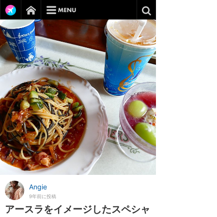
Angie
9年前に投稿
アースラをイメージしたスペシャ